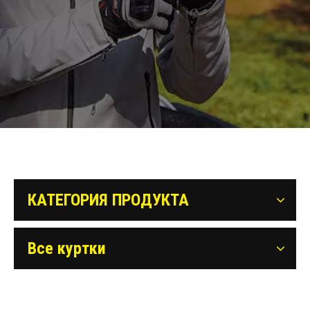
КАТЕГОРИЯ ПРОДУКТА
Все куртки