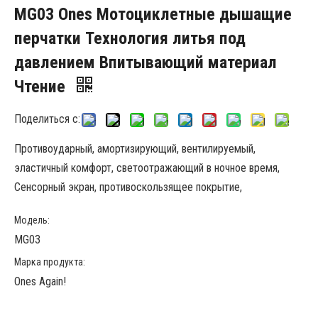
MG03 Ones Мотоциклетные дышащие
перчатки Технология литья под
давлением Впитывающий материал
Чтение
Поделиться с:
Противоударный, амортизирующий, вентилируемый,
эластичный комфорт, светоотражающий в ночное время,
Сенсорный экран, противоскользящее покрытие,
Модель:
MG03
Марка продукта:
Ones Again!