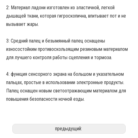
2: Материал ладони изготовлен из эластичной, легкой
дышащей ткани, которая гигроскопична, впитывает пот и не
вызывает жары.
3: Средний палец и безымянный палец оснащены
износостойким противоскользящим резиновым материалом
для лучшего контроля работы сцепления и тормоза.
4: функция сенсорного экрана на большом и указательном
пальцах, простые в использовании электронные продукты.
Палец оснащен новым светоотражающим материалом для
повышения безопасности ночной езды.
предыдущий: