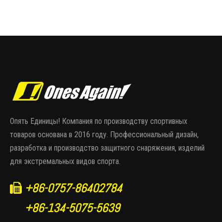
Опять Единицы! Компания по производству спортивных
товаров основана в 2016 году. Профессиональный дизайн,
разработка и производство защитного снаряжения, изделий
для экстремальных видов спорта.
+86-0757-86402784

+86-134-5075-5639