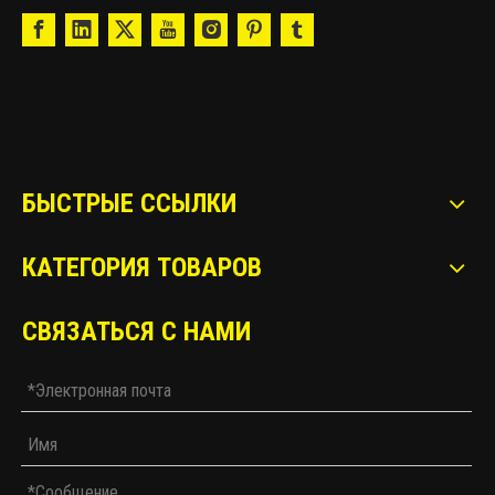
БЫСТРЫЕ ССЫЛКИ
КАТЕГОРИЯ ТОВАРОВ
СВЯЗАТЬСЯ С НАМИ