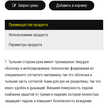
Запрос цены
Добавить в корзину
Преимущества продукта
Использование продукта
Параметры продукта
1: Тыльная сторона руки имеет трехмерную твердую
оболочку и интегрированную технологию формования из
специального сетчатого материала, так что оболочка и
тыльная часть сетчатой ​​ткани для рук не разделены, так что
износ удобен и дышащий. Внешняя поверхность ладони
снабжена защитой от трения и падения, которая полностью
защищает ладонь и повышает безопасность вождения.