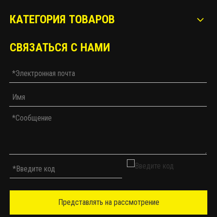
КАТЕГОРИЯ ТОВАРОВ
СВЯЗАТЬСЯ С НАМИ
Представлять на рассмотрение