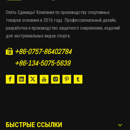
Опять Единицы! Компания по производству спортивных
товаров основана в 2016 году. Профессиональный дизайн,
разработка и производство защитного снаряжения, изделий
для экстремальных видов спорта.
+86-0757-86402784

+86-134-5075-5639
БЫСТРЫЕ ССЫЛКИ