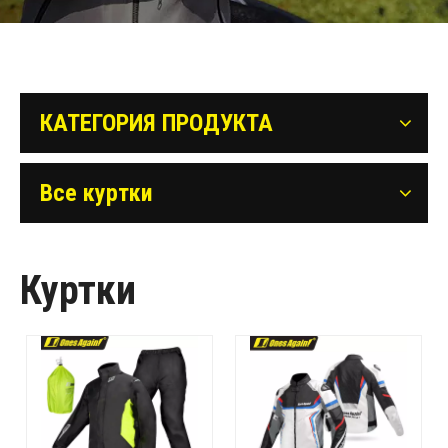
КАТЕГОРИЯ ПРОДУКТА
Все куртки
Куртки