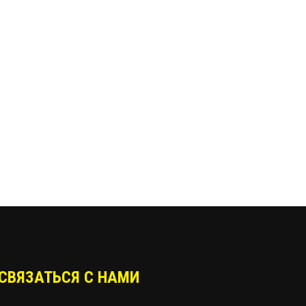
СВЯЗАТЬСЯ С НАМИ