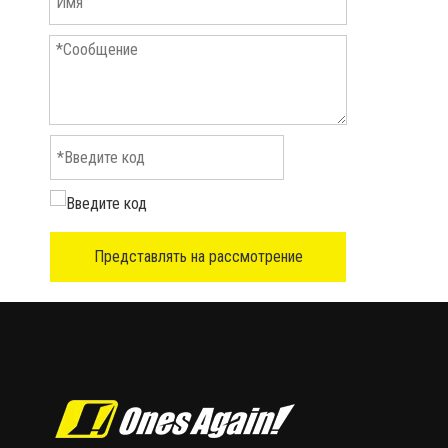
Представлять на рассмотрение