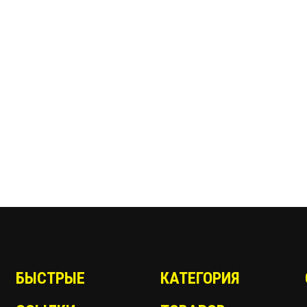
БЫСТРЫЕ
КАТЕГОРИЯ