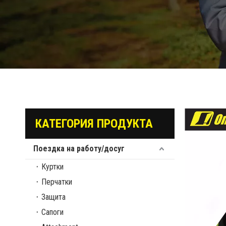
КАТЕГОРИЯ ПРОДУКТА
Поездка на работу/досуг
Куртки
Перчатки
Защита
Сапоги