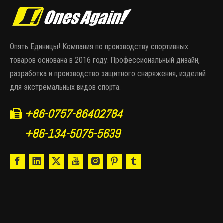
Опять Единицы! Компания по производству спортивных
товаров основана в 2016 году. Профессиональный дизайн,
разработка и производство защитного снаряжения, изделий
для экстремальных видов спорта.
+86-0757-86402784

+86-134-5075-5639