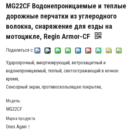
MG22CF Водонепроницаемые и теплые
дорожные перчатки из углеродного
волокна, снаряжение для езды на
мотоцикле, Regin Armor-CF
Поделиться с:
Ударопрочный, амортизирующий, ветрозащитный и
водонепроницаемый, теплый, светоотражающий в ночное
время,
Сенсорный экран, противоскользящее покрытие,
Модель:
MG22CF
Марка продукта:
Ones Again！