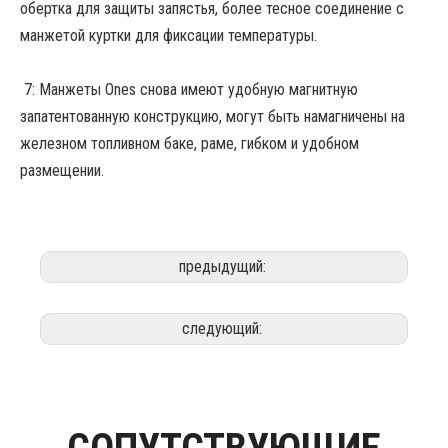
обертка для защиты запястья, более тесное соединение с
манжетой куртки для фиксации температуры.
7: Манжеты Ones снова имеют удобную магнитную
запатентованную конструкцию, могут быть намагничены на
железном топливном баке, раме, гибком и удобном
размещении.
предыдущий:
следующий: