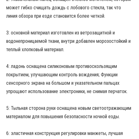
может гибко счищать дождь с лобового стекла, так что
линия обзора при езде становится более четкой.
3: основной материал изготовлен из ветрозащитной и
водонепроницаемой ткани, внутри добавлен морозостойкий и
теплый хлопковый материал.
4: ладонь оснащена силиконовым противоскользящим
покрытием, улучшающим контроль вождения; Функции
сенсорного экрана на большом и указательном пальцах
упрощают использование электроники, не снимая перчаток.
5: Тыльная сторона руки оснащена новым светоотражающим
материалом для повышения безопасности ночной езды.
6: эластичная конструкция регулировки манжеты, лучшая