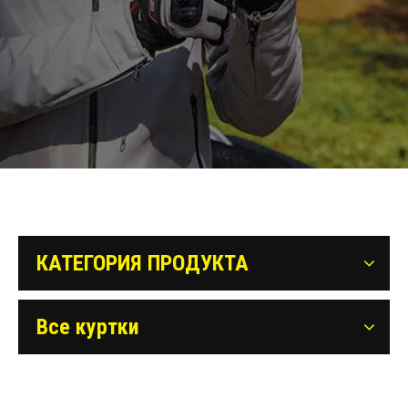
КАТЕГОРИЯ ПРОДУКТА
Все куртки