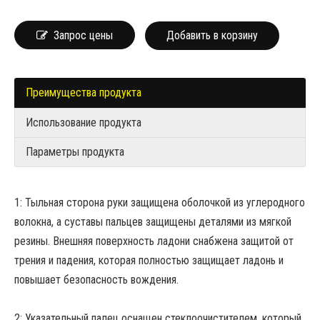
Запрос цены
Добавить в корзину
Преимущества продукта
Использование продукта
Параметры продукта
1: Тыльная сторона руки защищена оболочкой из углеродного
волокна, а суставы пальцев защищены деталями из мягкой
резины. Внешняя поверхность ладони снабжена защитой от
трения и падения, которая полностью защищает ладонь и
повышает безопасность вождения.
2: Указательный палец оснащен стеклоочистителем, который